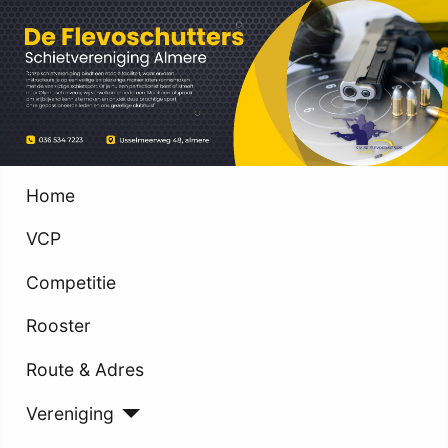
Home
VCP
Competitie
Rooster
Route & Adres
Vereniging