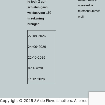
je toch 2 uur
uiteraard je
schieten gaan
telefoonnummer
we daarvoor 15€
erbij.
in rekening
brengen!
27-08-2026
24-09-2026
22-10-2026
9-11-2026
17-12-
2026
Copyright © 2026 SV de Flevoschutters. Alle rechten