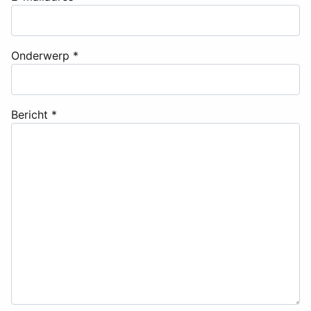
Onderwerp
*
Bericht
*