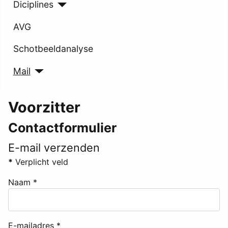
Diciplines
AVG
Schotbeeldanalyse
Mail
Voorzitter
Contactformulier
E-mail verzenden
*
Verplicht veld
Naam
*
E-mailadres
*