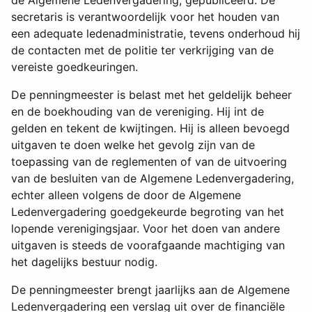
secretaris is verantwoordelijk voor het houden van
een adequate ledenadministratie, tevens onderhoud hij
de contacten met de politie ter verkrijging van de
vereiste goedkeuringen.
De penningmeester is belast met het geldelijk beheer
en de boekhouding van de vereniging. Hij int de
gelden en tekent de kwijtingen. Hij is alleen bevoegd
uitgaven te doen welke het gevolg zijn van de
toepassing van de reglementen of van de uitvoering
van de besluiten van de Algemene Ledenvergadering,
echter alleen volgens de door de Algemene
Ledenvergadering goedgekeurde begroting van het
lopende verenigingsjaar. Voor het doen van andere
uitgaven is steeds de voorafgaande machtiging van
het dagelijks bestuur nodig.
De penningmeester brengt jaarlijks aan de Algemene
Ledenvergadering een verslag uit over de financiële