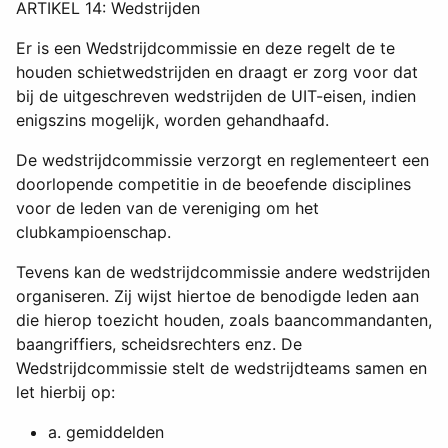
ARTIKEL 14: Wedstrijden
Er is een Wedstrijdcommissie en deze regelt de te
houden schietwedstrijden en draagt er zorg voor dat
bij de uitgeschreven wedstrijden de UIT-eisen, indien
enigszins mogelijk, worden gehandhaafd.
De wedstrijdcommissie verzorgt en reglementeert een
doorlopende competitie in de beoefende disciplines
voor de leden van de vereniging om het
clubkampioenschap.
Tevens kan de wedstrijdcommissie andere wedstrijden
organiseren. Zij wijst hiertoe de benodigde leden aan
die hierop toezicht houden, zoals baancommandanten,
baangriffiers, scheidsrechters enz. De
Wedstrijdcommissie stelt de wedstrijdteams samen en
let hierbij op:
a. gemiddelden