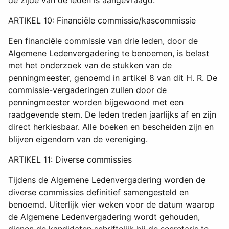
ARTIKEL 10: Financiële commissie/kascommissie
Een financiële commissie van drie leden, door de
Algemene Ledenvergadering te benoemen, is belast
met het onderzoek van de stukken van de
penningmeester, genoemd in artikel 8 van dit H. R. De
commissie-vergaderingen zullen door de
penningmeester worden bijgewoond met een
raadgevende stem. De leden treden jaarlijks af en zijn
direct herkiesbaar. Alle boeken en bescheiden zijn en
blijven eigendom van de vereniging.
ARTIKEL 11: Diverse commissies
Tijdens de Algemene Ledenvergadering worden de
diverse commissies definitief samengesteld en
benoemd. Uiterlijk vier weken voor de datum waarop
de Algemene Ledenvergadering wordt gehouden,
dienen de kandidaten schriftelijk bij de secretaris te