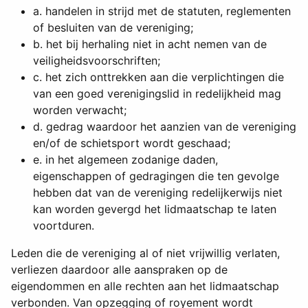
a. handelen in strijd met de statuten, reglementen
of besluiten van de vereniging;
b. het bij herhaling niet in acht nemen van de
veiligheidsvoorschriften;
c. het zich onttrekken aan die verplichtingen die
van een goed verenigingslid in redelijkheid mag
worden verwacht;
d. gedrag waardoor het aanzien van de vereniging
en/of de schietsport wordt geschaad;
e. in het algemeen zodanige daden,
eigenschappen of gedragingen die ten gevolge
hebben dat van de vereniging redelijkerwijs niet
kan worden gevergd het lidmaatschap te laten
voortduren.
Leden die de vereniging al of niet vrijwillig verlaten,
verliezen daardoor alle aanspraken op de
eigendommen en alle rechten aan het lidmaatschap
verbonden. Van opzegging of royement wordt