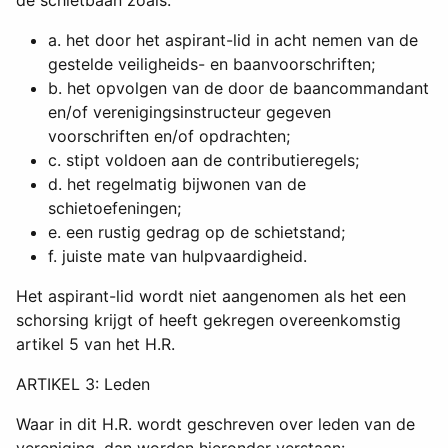
a. het door het aspirant-lid in acht nemen van de
gestelde veiligheids- en baanvoorschriften;
b. het opvolgen van de door de baancommandant
en/of verenigingsinstructeur gegeven
voorschriften en/of opdrachten;
c. stipt voldoen aan de contributieregels;
d. het regelmatig bijwonen van de
schietoefeningen;
e. een rustig gedrag op de schietstand;
f. juiste mate van hulpvaardigheid.
Het aspirant-lid wordt niet aangenomen als het een
schorsing krijgt of heeft gekregen overeenkomstig
artikel 5 van het H.R.
ARTIKEL 3: Leden
Waar in dit H.R. wordt geschreven over leden van de
vereniging, dan worden hieronder verstaan: