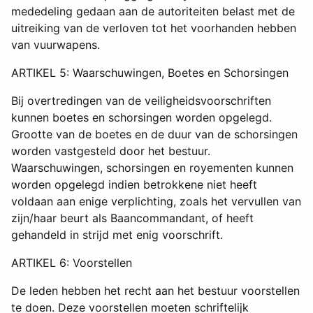
mededeling gedaan aan de autoriteiten belast met de
uitreiking van de verloven tot het voorhanden hebben
van vuurwapens.
ARTIKEL 5: Waarschuwingen, Boetes en Schorsingen
Bij overtredingen van de veiligheidsvoorschriften
kunnen boetes en schorsingen worden opgelegd.
Grootte van de boetes en de duur van de schorsingen
worden vastgesteld door het bestuur.
Waarschuwingen, schorsingen en royementen kunnen
worden opgelegd indien betrokkene niet heeft
voldaan aan enige verplichting, zoals het vervullen van
zijn/haar beurt als Baancommandant, of heeft
gehandeld in strijd met enig voorschrift.
ARTIKEL 6: Voorstellen
De leden hebben het recht aan het bestuur voorstellen
te doen. Deze voorstellen moeten schriftelijk