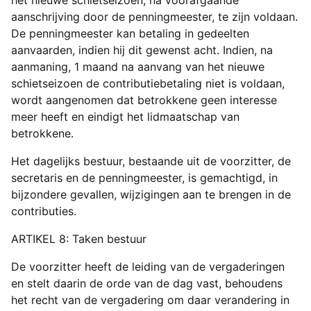
aanschrijving door de penningmeester, te zijn voldaan.
De penningmeester kan betaling in gedeelten
aanvaarden, indien hij dit gewenst acht. Indien, na
aanmaning, 1 maand na aanvang van het nieuwe
schietseizoen de contributiebetaling niet is voldaan,
wordt aangenomen dat betrokkene geen interesse
meer heeft en eindigt het lidmaatschap van
betrokkene.
Het dagelijks bestuur, bestaande uit de voorzitter, de
secretaris en de penningmeester, is gemachtigd, in
bijzondere gevallen, wijzigingen aan te brengen in de
contributies.
ARTIKEL 8: Taken bestuur
De voorzitter heeft de leiding van de vergaderingen
en stelt daarin de orde van de dag vast, behoudens
het recht van de vergadering om daar verandering in