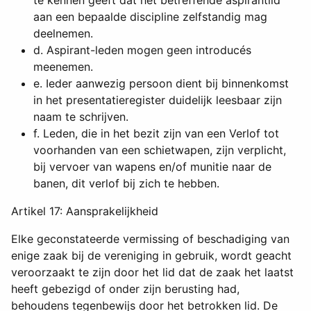
aan een bepaalde discipline zelfstandig mag
deelnemen.
d. Aspirant-leden mogen geen introducés
meenemen.
e. Ieder aanwezig persoon dient bij binnenkomst
in het presentatieregister duidelijk leesbaar zijn
naam te schrijven.
f. Leden, die in het bezit zijn van een Verlof tot
voorhanden van een schietwapen, zijn verplicht,
bij vervoer van wapens en/of munitie naar de
banen, dit verlof bij zich te hebben.
Artikel 17: Aansprakelijkheid
Elke geconstateerde vermissing of beschadiging van
enige zaak bij de vereniging in gebruik, wordt geacht
veroorzaakt te zijn door het lid dat de zaak het laatst
heeft gebezigd of onder zijn berusting had,
behoudens tegenbewijs door het betrokken lid. De