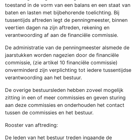
toestand in de vorm van een balans en een staat van
baten en lasten met bijbehorende toelichting. Bij
tussentijds aftreden legt de penningmeester, binnen
veertien dagen na zijn aftreden, rekening en
verantwoording af aan de financiële commissie.
De administratie van de penningmeester alsmede de
jaarstukken worden nagezien door de financiële
commissie, (zie artikel 10 financiële commissie)
onverminderd zijn verplichting tot iedere tussentijdse
verantwoording aan het bestuur.
De overige bestuursleden hebben zoveel mogelijk
zitting in een of meer commissies en geven sturing
aan deze commissies en onderhouden het contact
tussen de commissies en het bestuur.
Rooster van aftreding:
De leden van het bestuur treden ingaande de