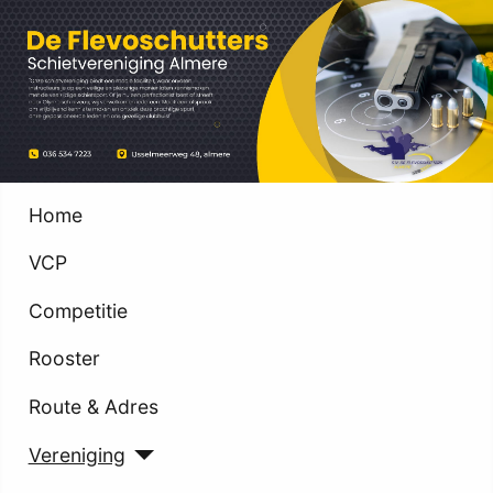
Home
VCP
Competitie
Rooster
Route & Adres
Vereniging