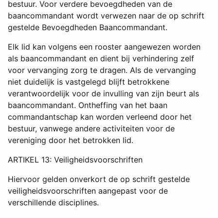
bestuur. Voor verdere bevoegdheden van de
baancommandant wordt verwezen naar de op schrift
gestelde Bevoegdheden Baancommandant.
Elk lid kan volgens een rooster aangewezen worden
als baancommandant en dient bij verhindering zelf
voor vervanging zorg te dragen. Als de vervanging
niet duidelijk is vastgelegd blijft betrokkene
verantwoordelijk voor de invulling van zijn beurt als
baancommandant. Ontheffing van het baan
commandantschap kan worden verleend door het
bestuur, vanwege andere activiteiten voor de
vereniging door het betrokken lid.
ARTIKEL 13: Veiligheidsvoorschriften
Hiervoor gelden onverkort de op schrift gestelde
veiligheidsvoorschriften aangepast voor de
verschillende disciplines.