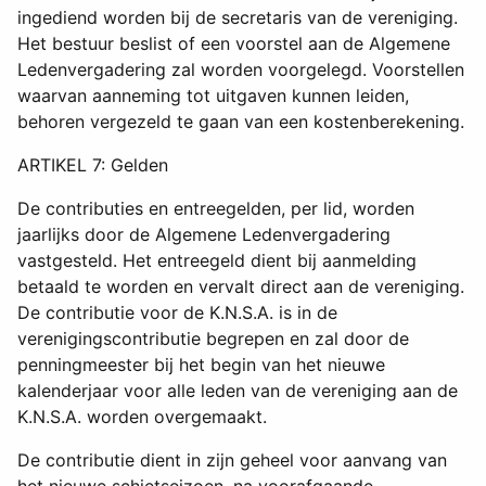
ingediend worden bij de secretaris van de vereniging.
Het bestuur beslist of een voorstel aan de Algemene
Ledenvergadering zal worden voorgelegd. Voorstellen
waarvan aanneming tot uitgaven kunnen leiden,
behoren vergezeld te gaan van een kostenberekening.
ARTIKEL 7: Gelden
De contributies en entreegelden, per lid, worden
jaarlijks door de Algemene Ledenvergadering
vastgesteld. Het entreegeld dient bij aanmelding
betaald te worden en vervalt direct aan de vereniging.
De contributie voor de K.N.S.A. is in de
verenigingscontributie begrepen en zal door de
penningmeester bij het begin van het nieuwe
kalenderjaar voor alle leden van de vereniging aan de
K.N.S.A. worden overgemaakt.
De contributie dient in zijn geheel voor aanvang van
het nieuwe schietseizoen, na voorafgaande