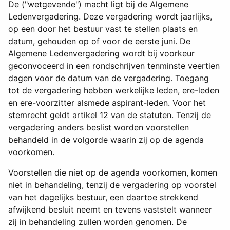
De ("wetgevende") macht ligt bij de Algemene
Ledenvergadering. Deze vergadering wordt jaarlijks,
op een door het bestuur vast te stellen plaats en
datum, gehouden op of voor de eerste juni. De
Algemene Ledenvergadering wordt bij voorkeur
geconvoceerd in een rondschrijven tenminste veertien
dagen voor de datum van de vergadering. Toegang
tot de vergadering hebben werkelijke leden, ere-leden
en ere-voorzitter alsmede aspirant-leden. Voor het
stemrecht geldt artikel 12 van de statuten. Tenzij de
vergadering anders beslist worden voorstellen
behandeld in de volgorde waarin zij op de agenda
voorkomen.
Voorstellen die niet op de agenda voorkomen, komen
niet in behandeling, tenzij de vergadering op voorstel
van het dagelijks bestuur, een daartoe strekkend
afwijkend besluit neemt en tevens vaststelt wanneer
zij in behandeling zullen worden genomen. De