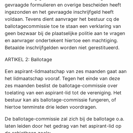
gevraagde formulieren en overige bescheiden heeft
ingezonden en het gevraagde inschrijfgeld heeft
voldaan. Tevens dient aanvrager het bestuur cq de
ballotagecommissie toe te staan een verklaring van
geen bezwaar bij de plaatselijke politie aan te vragen
en aanvrager ondertekent hiertoe een machtiging.
Betaalde inschrijfgelden worden niet gerestitueerd.
ARTIKEL 2: Ballotage
Een aspirant-lidmaatschap van zes maanden gaat aan
het lidmaatschap vooraf. Tegen het einde van deze
zes maanden beslist de ballotage-commissie over
toelating van een aspirant-lid tot de vereniging. Het
bestuur kan als ballotage-commissie fungeren, of
hiertoe tenminste drie leden voordragen.
De ballotage-commissie zal zich bij de ballotage o.a.
laten leiden door het gedrag van het aspirant-lid op
de schietbaan zoals: