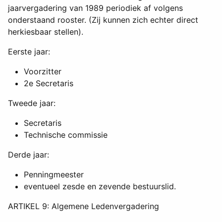
jaarvergadering van 1989 periodiek af volgens
onderstaand rooster. (Zij kunnen zich echter direct
herkiesbaar stellen).
Eerste jaar:
Voorzitter
2e Secretaris
Tweede jaar:
Secretaris
Technische commissie
Derde jaar:
Penningmeester
eventueel zesde en zevende bestuurslid.
ARTIKEL 9: Algemene Ledenvergadering