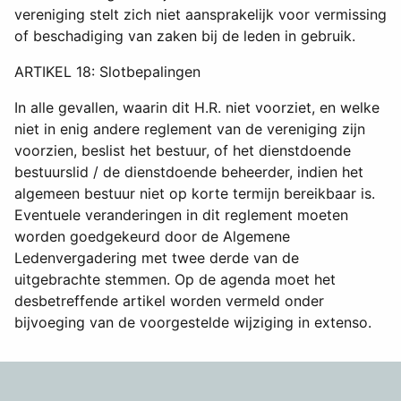
vereniging stelt zich niet aansprakelijk voor vermissing
of beschadiging van zaken bij de leden in gebruik.
ARTIKEL 18: Slotbepalingen
In alle gevallen, waarin dit H.R. niet voorziet, en welke
niet in enig andere reglement van de vereniging zijn
voorzien, beslist het bestuur, of het dienstdoende
bestuurslid / de dienstdoende beheerder, indien het
algemeen bestuur niet op korte termijn bereikbaar is.
Eventuele veranderingen in dit reglement moeten
worden goedgekeurd door de Algemene
Ledenvergadering met twee derde van de
uitgebrachte stemmen. Op de agenda moet het
desbetreffende artikel worden vermeld onder
bijvoeging van de voorgestelde wijziging in extenso.