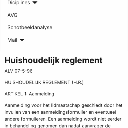
Diciplines
AVG
Schotbeeldanalyse
Mail
Huishoudelijk reglement
ALV 07-5-96
HUISHOUDELIJK REGLEMENT (H.R.)
ARTIKEL 1: Aanmelding
Aanmelding voor het lidmaatschap geschiedt door het
invullen van een aanmeldingsformulier en eventueel
andere formulieren. Een aanmelding wordt niet eerder
in behandeling genomen dan nadat aanvrager de