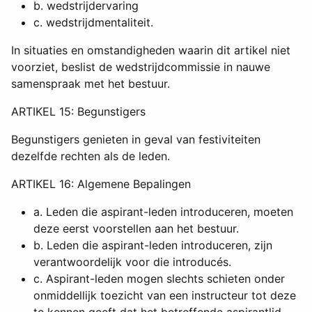
b. wedstrijdervaring
c. wedstrijdmentaliteit.
In situaties en omstandigheden waarin dit artikel niet
voorziet, beslist de wedstrijdcommissie in nauwe
samenspraak met het bestuur.
ARTIKEL 15: Begunstigers
Begunstigers genieten in geval van festiviteiten
dezelfde rechten als de leden.
ARTIKEL 16: Algemene Bepalingen
a. Leden die aspirant-leden introduceren, moeten
deze eerst voorstellen aan het bestuur.
b. Leden die aspirant-leden introduceren, zijn
verantwoordelijk voor die introducés.
c. Aspirant-leden mogen slechts schieten onder
onmiddellijk toezicht van een instructeur tot deze
te kennen geeft dat het betreffende aspirantlid