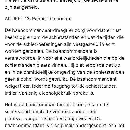
zijn aangemeld.
ARTIKEL 12: Baancommandant
De baancommandant draagt er zorg voor dat er rust
heerst op en om de schietstanden en dat de tijden die
voor de schiet-oefeningen zijn vastgesteld in acht
worden genomen. De baancommandant is
verantwoordelijk voor alle wanordelijkheden die op de
schietstanden plaats vinden. Hij ziet erop toe dat op
en in de onmiddellijke omgeving van de schietstanden
geen alcohol wordt gebruikt. De baancommandant
weigert een ieder de toegang tot de schietstanden
indien van enig alcoholgebruik sprake is.
Het is de baancommandant niet toegestaan de
schietstand ruimte te verlaten zonder een
plaatsvervanger te hebben aangewezen. De
baancommandant is disciplinair ondergeschikt aan het