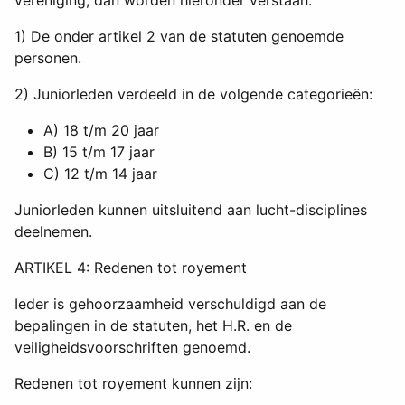
1) De onder artikel 2 van de statuten genoemde
personen.
2) Juniorleden verdeeld in de volgende categorieën:
A) 18 t/m 20 jaar
B) 15 t/m 17 jaar
C) 12 t/m 14 jaar
Juniorleden kunnen uitsluitend aan lucht-disciplines
deelnemen.
ARTIKEL 4: Redenen tot royement
Ieder is gehoorzaamheid verschuldigd aan de
bepalingen in de statuten, het H.R. en de
veiligheidsvoorschriften genoemd.
Redenen tot royement kunnen zijn: