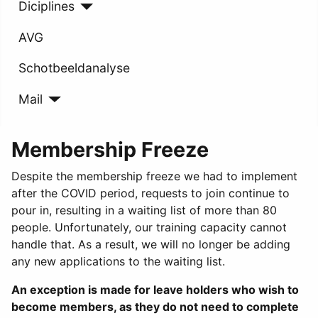
Diciplines
AVG
Schotbeeldanalyse
Mail
Membership Freeze
Despite the membership freeze we had to implement
after the COVID period, requests to join continue to
pour in, resulting in a waiting list of more than 80
people. Unfortunately, our training capacity cannot
handle that. As a result, we will no longer be adding
any new applications to the waiting list.
An exception is made for leave holders who wish to
become members, as they do not need to complete