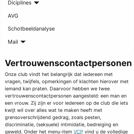
Diciplines
AVG
Schotbeeldanalyse
Mail
Vertrouwenscontactpersonen
Onze club vindt het belangrijk dat iedereen met
vragen, twijfels, opmerkingen of klachten hierover met
iemand kan praten. Daarvoor hebben we twee
vertrouwenscontactpersonen aangesteld: een man en
een vrouw. Zij zijn er voor iedereen op de club die iets
kwijt wil over alles wat te maken heeft met
grensoverschrijdend gedrag, zoals pesten,
discriminatie, (seksuele) intimidatie, bedreiging en
geweld. Onder het menu-item
VCP
vind u de volledige